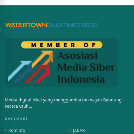
Media digital lokal yang menggambarkan wajah Bandung
secara utuh...
KATEGORI
Kominfo
JABAR