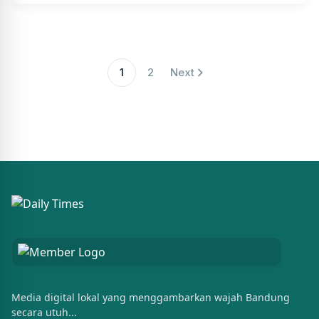
1
2
Next
Media digital lokal yang menggambarkan wajah Bandung
secara utuh...