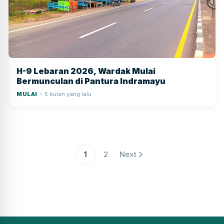
H-9 Lebaran 2026, Wardak Mulai
Bermunculan di Pantura Indramayu
MULAI
5 bulan yang lalu
●
1
2
Next