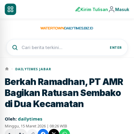
Kirim Tulisan
Masuk
ENTER
•
DAILYTIMES JABAR
Berkah Ramadhan, PT AMR
Bagikan Ratusan Sembako
di Dua Kecamatan
Oleh:
dailytimes
Minggu, 15 Maret 2026 | 08:26 WIB