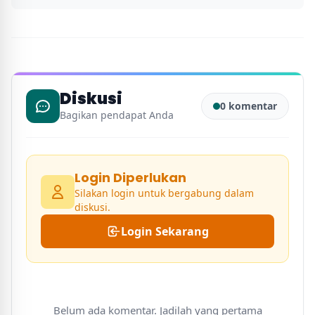
Diskusi
0 komentar
Bagikan pendapat Anda
Login Diperlukan
Silakan login untuk bergabung dalam
diskusi.
Login Sekarang
Belum ada komentar. Jadilah yang pertama