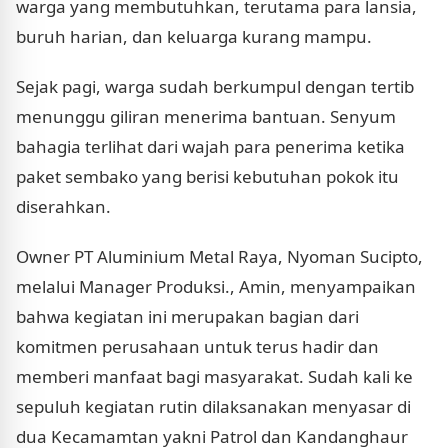
warga yang membutuhkan, terutama para lansia,
buruh harian, dan keluarga kurang mampu.
Sejak pagi, warga sudah berkumpul dengan tertib
menunggu giliran menerima bantuan. Senyum
bahagia terlihat dari wajah para penerima ketika
paket sembako yang berisi kebutuhan pokok itu
diserahkan.
Owner PT Aluminium Metal Raya, Nyoman Sucipto,
melalui Manager Produksi., Amin, menyampaikan
bahwa kegiatan ini merupakan bagian dari
komitmen perusahaan untuk terus hadir dan
memberi manfaat bagi masyarakat. Sudah kali ke
sepuluh kegiatan rutin dilaksanakan menyasar di
dua Kecamamtan yakni Patrol dan Kandanghaur