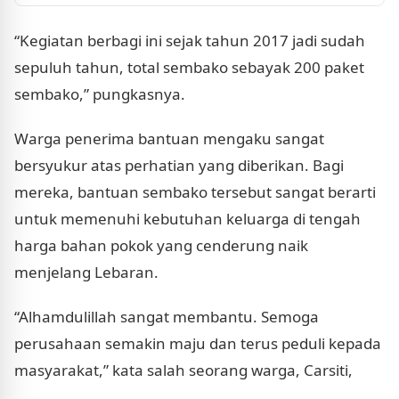
menakhodai Kabupaten Indramayu sejak dilantik pada
20...
“Kegiatan berbagi ini sejak tahun 2017 jadi sudah
sepuluh tahun, total sembako sebayak 200 paket
sembako,” pungkasnya.
Warga penerima bantuan mengaku sangat
bersyukur atas perhatian yang diberikan. Bagi
mereka, bantuan sembako tersebut sangat berarti
untuk memenuhi kebutuhan keluarga di tengah
harga bahan pokok yang cenderung naik
menjelang Lebaran.
“Alhamdulillah sangat membantu. Semoga
perusahaan semakin maju dan terus peduli kepada
masyarakat,” kata salah seorang warga, Carsiti,