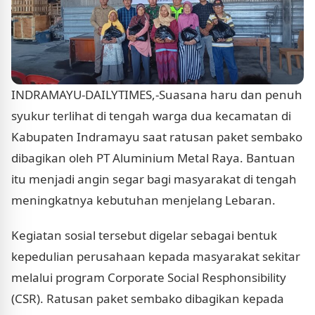
INDRAMAYU-DAILYTIMES,-Suasana haru dan penuh
syukur terlihat di tengah warga dua kecamatan di
Kabupaten Indramayu saat ratusan paket sembako
dibagikan oleh PT Aluminium Metal Raya. Bantuan
itu menjadi angin segar bagi masyarakat di tengah
meningkatnya kebutuhan menjelang Lebaran.
Kegiatan sosial tersebut digelar sebagai bentuk
kepedulian perusahaan kepada masyarakat sekitar
melalui program Corporate Social Resphonsibility
(CSR). Ratusan paket sembako dibagikan kepada