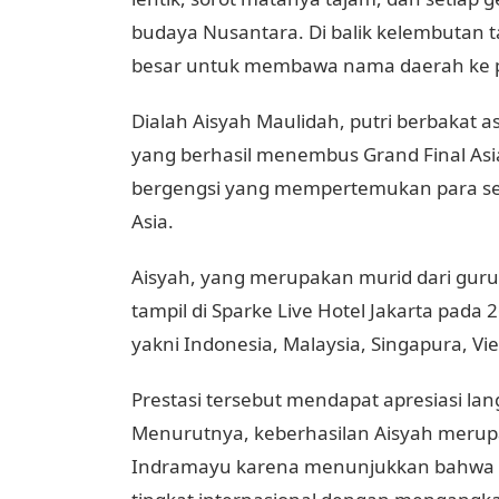
budaya Nusantara. Di balik kelembutan 
besar untuk membawa nama daerah ke p
Dialah Aisyah Maulidah, putri berbakat
yang berhasil menembus Grand Final Asia
bergengsi yang mempertemukan para sen
Asia.
Aisyah, yang merupakan murid dari guru
tampil di Sparke Live Hotel Jakarta pada
yakni Indonesia, Malaysia, Singapura, Vi
Prestasi tersebut mendapat apresiasi la
Menurutnya, keberhasilan Aisyah merup
Indramayu karena menunjukkan bahwa 